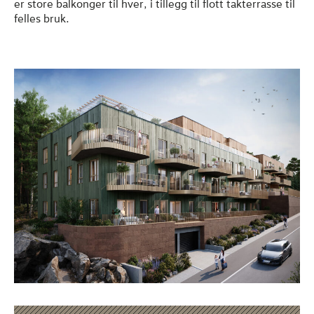
er store balkonger til hver, i tillegg til flott takterrasse til
felles bruk.