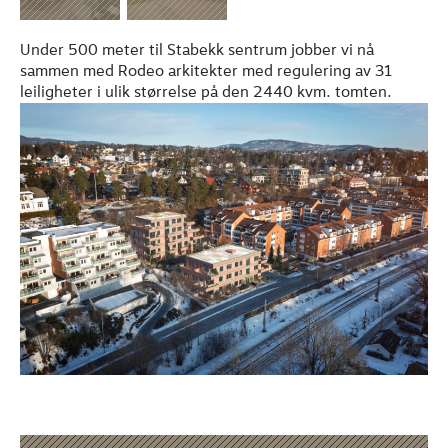
Under 500 meter til Stabekk sentrum jobber vi nå
sammen med Rodeo arkitekter med regulering av 31
leiligheter i ulik størrelse på den 2440 kvm. tomten.