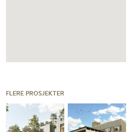
FLERE PROSJEKTER